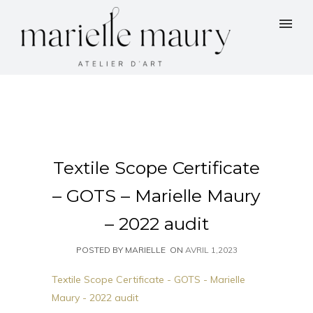
Textile Scope Certificate
– GOTS – Marielle Maury
– 2022 audit
POSTED BY MARIELLE
ON
AVRIL 1,2023
Textile Scope Certificate - GOTS - Marielle
Maury - 2022 audit