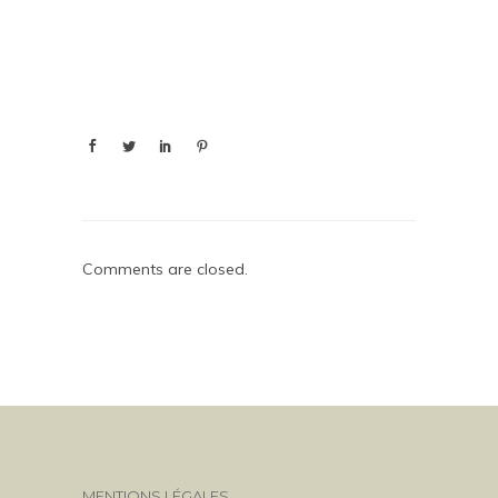
Comments are closed.
MENTIONS LÉGALES