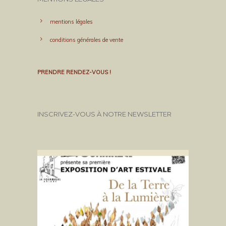
mentions légales
conditions générales de vente
PRENDRE RENDEZ-VOUS !
INSCRIVEZ-VOUS À NOTRE NEWSLETTER