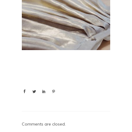
Comments are closed.