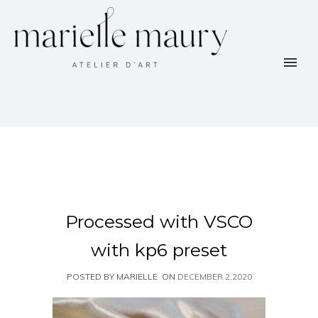
Processed with VSCO
with kp6 preset
POSTED BY MARIELLE
ON
DECEMBER 2,2020