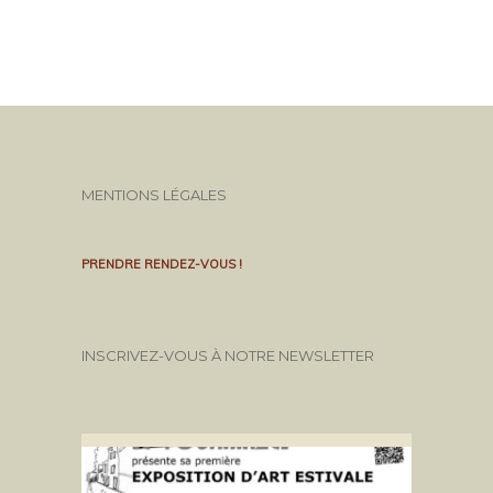
MENTIONS LÉGALES
PRENDRE RENDEZ-VOUS !
INSCRIVEZ-VOUS À NOTRE NEWSLETTER