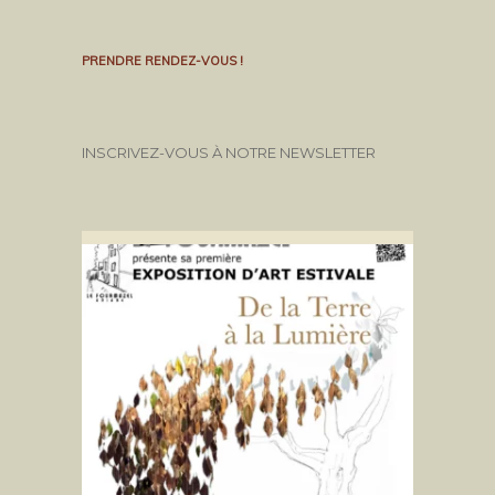
PRENDRE RENDEZ-VOUS !
INSCRIVEZ-VOUS À NOTRE NEWSLETTER