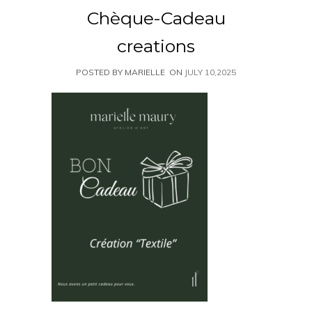
Chèque-Cadeau
creations
POSTED BY MARIELLE
ON
JULY 10,2025