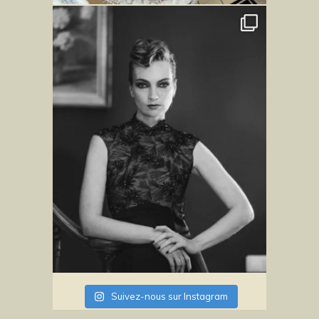
Suivez-nous sur Instagram