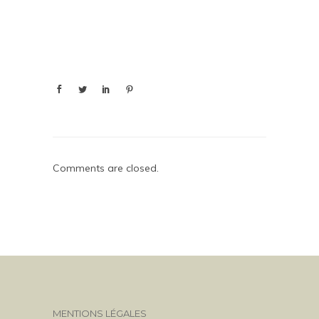
Comments are closed.
MENTIONS LÉGALES