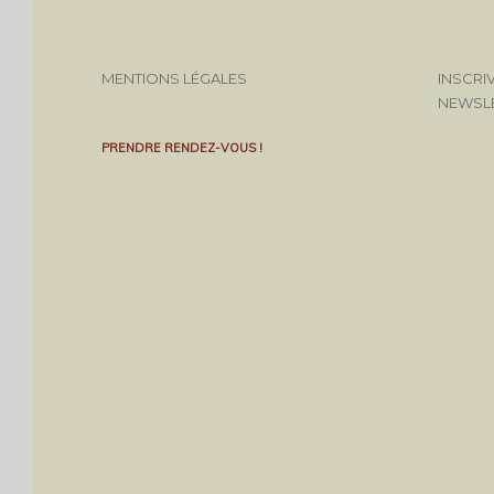
MENTIONS LÉGALES
INSCRI
NEWSL
PRENDRE RENDEZ-VOUS !