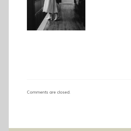
Comments are closed.