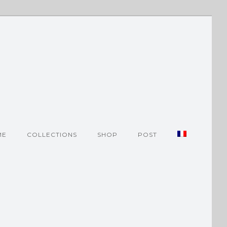
ME
COLLECTIONS
SHOP
POST