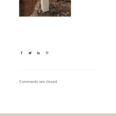
Comments are closed.