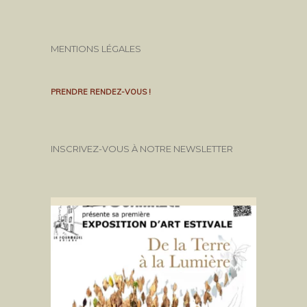
MENTIONS LÉGALES
PRENDRE RENDEZ-VOUS !
INSCRIVEZ-VOUS À NOTRE NEWSLETTER