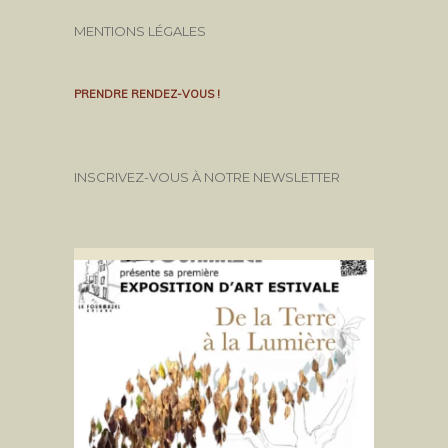
MENTIONS LÉGALES
PRENDRE RENDEZ-VOUS !
INSCRIVEZ-VOUS À NOTRE NEWSLETTER