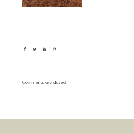
Comments are closed.