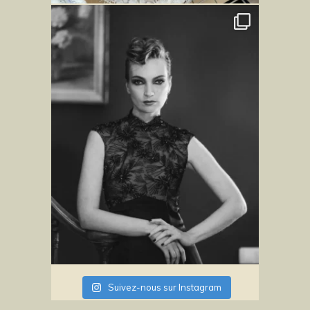
Suivez-nous sur Instagram