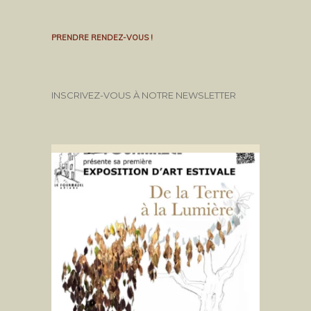
PRENDRE RENDEZ-VOUS !
INSCRIVEZ-VOUS À NOTRE NEWSLETTER