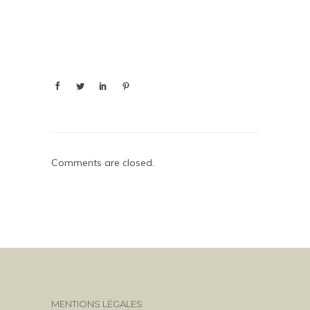
Comments are closed.
MENTIONS LÉGALES