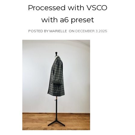
Processed with VSCO
with a6 preset
POSTED BY MARIELLE
ON
DECEMBER 3,2025