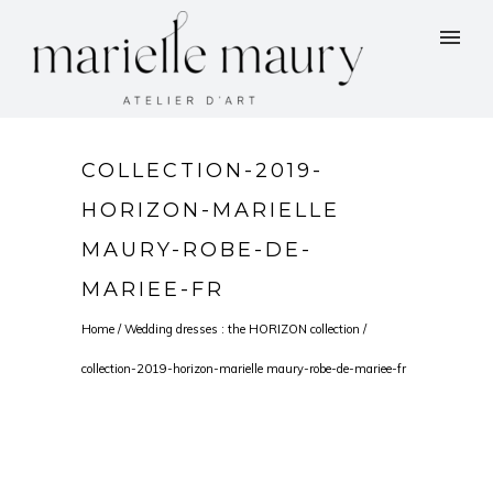
COLLECTION-2019-
HORIZON-MARIELLE
MAURY-ROBE-DE-
MARIEE-FR
Home
/
Wedding dresses : the HORIZON collection
/
collection-2019-horizon-marielle maury-robe-de-mariee-fr