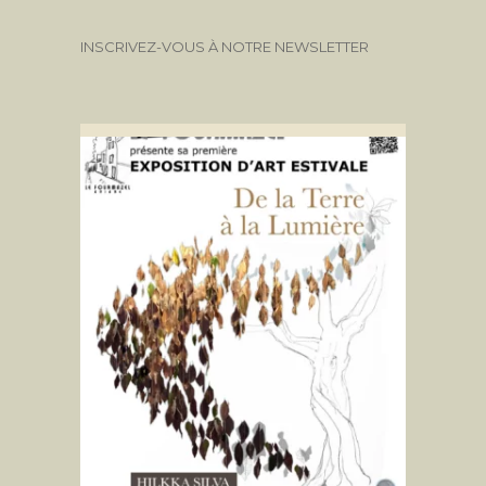
INSCRIVEZ-VOUS À NOTRE NEWSLETTER