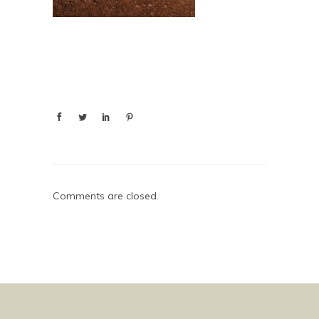
Comments are closed.