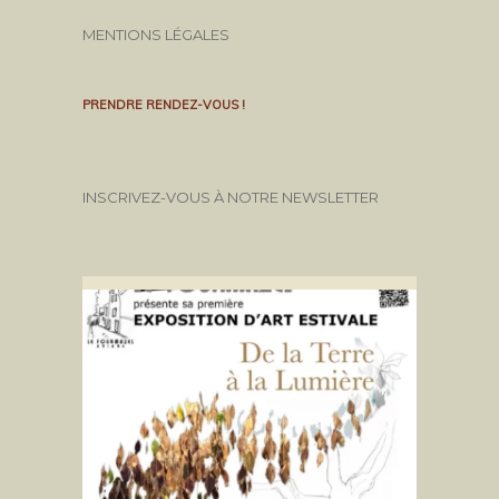
MENTIONS LÉGALES
PRENDRE RENDEZ-VOUS !
INSCRIVEZ-VOUS À NOTRE NEWSLETTER