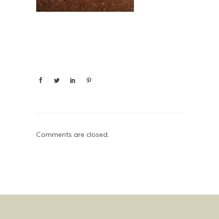
Comments are closed.