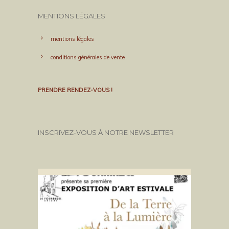
MENTIONS LÉGALES
mentions légales
conditions générales de vente
PRENDRE RENDEZ-VOUS !
INSCRIVEZ-VOUS À NOTRE NEWSLETTER