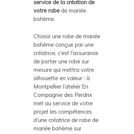
service de la création de
votre robe
de mariée
bohème.
Choisir une robe de mariée
bohème conçue par une
créatrice, c’est l’assurance
de porter une robe sur
mesure qui mettra votre
silhouette en valeur : à
Montpellier l’atelier En
Compagnie des Perdrix
met au service de votre
projet les compétences
d’une créatrice de robe de
mariée bohème sur