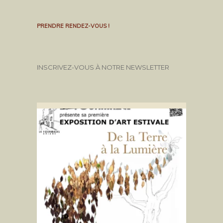
PRENDRE RENDEZ-VOUS !
INSCRIVEZ-VOUS À NOTRE NEWSLETTER