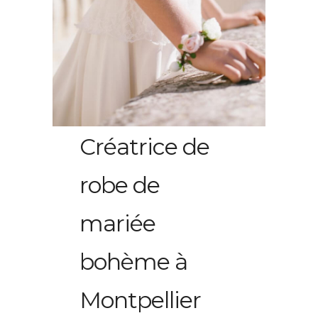
Créatrice de
robe de
mariée
bohème à
Montpellier