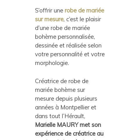
S’offrir une
robe de mariée
sur mesure
, c’est le plaisir
d’une robe de mariée
bohème personnalisée,
dessinée et réalisée selon
votre personnalité et votre
morphologie.
Créatrice de robe de
mariée bohème sur
mesure depuis plusieurs
années à Montpellier et
dans tout l’Hérault,
Marielle MAURY met son
expérience de créatrice au