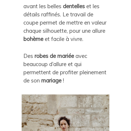
avant les belles
dentelles
et les
détails raffinés. Le travail de
coupe permet de mettre en valeur
chaque silhouette, pour une allure
bohème
et facile à vivre.
Des
robes de mariée
avec
beaucoup d’allure et qui
permettent de profiter pleinement
de son
mariage
!