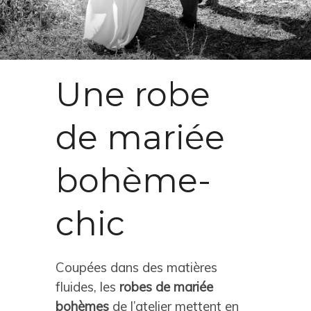
Une robe
de mariée
bohème-
chic
Coupées dans des matières
fluides, les
robes de mariée
bohèmes
de l’atelier mettent en