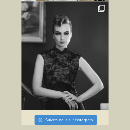
Suivez-nous sur Instagram