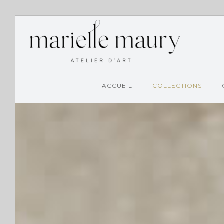
ACCUEIL
COLLECTIONS