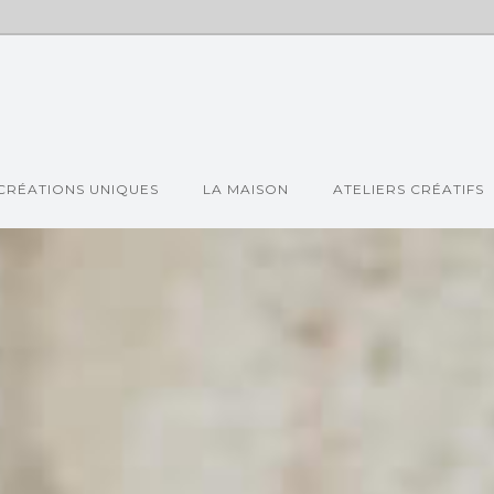
CRÉATIONS UNIQUES
LA MAISON
ATELIERS CRÉATIFS