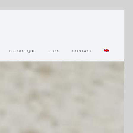
E-BOUTIQUE
BLOG
CONTACT