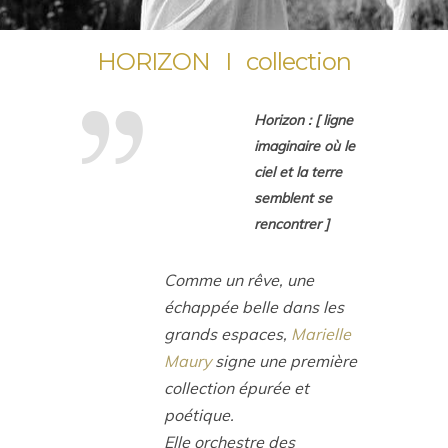
HORIZON I collection
Horizon :
[ ligne
imaginaire où le
ciel et la terre
semblent se
rencontrer ]
Comme un rêve, une
échappée belle dans les
grands espaces,
Marielle
Maury
signe une première
collection épurée et
poétique.
Elle orchestre des