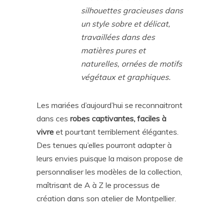
silhouettes gracieuses dans
un style sobre et délicat,
travaillées dans des
matières pures et
naturelles, ornées de motifs
végétaux et graphiques.
Les mariées d’aujourd’hui se reconnaitront
dans ces
robes captivantes, faciles à
vivre
et pourtant terriblement élégantes.
Des tenues qu’elles pourront adapter à
leurs envies puisque la maison propose de
personnaliser les modèles de la collection,
maîtrisant de A à Z le processus de
création dans son atelier de Montpellier.