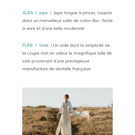
ALBA I Jupe I
Jupe longue à pinces, coupée
dans un merveilleux satin de coton Bio ; facile
à vivre et d’une belle modernité
PURE I Voile I
Un voile dont la simplicité de
la coupe met en valeur le magnifique tulle de
soie provenant d’une prestigieuse
manufacture de dentelle française