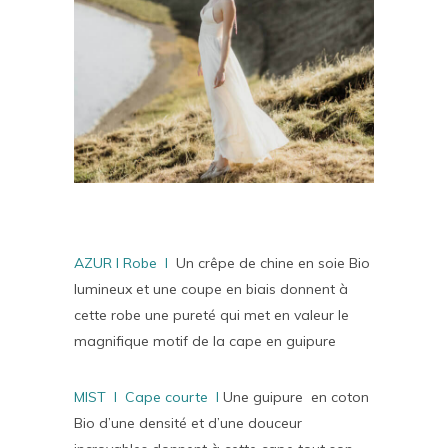
AZUR I Robe I
Un crêpe de chine en soie Bio
lumineux et une coupe en biais donnent à
cette robe une pureté qui met en valeur le
magnifique motif de la cape en guipure
MIST I Cape courte I
Une guipure en coton
Bio d’une densité et d’une douceur