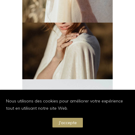
Nous utilisons des cookies pour améliorer votre expérience
tout en utilisant notre site Web.
J'accepte