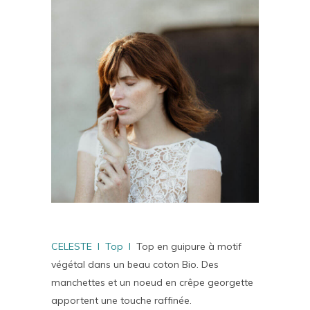
CELESTE I Top I
Top en guipure à motif
végétal dans un beau coton Bio. Des
manchettes et un noeud en crêpe georgette
apportent une touche raffinée.