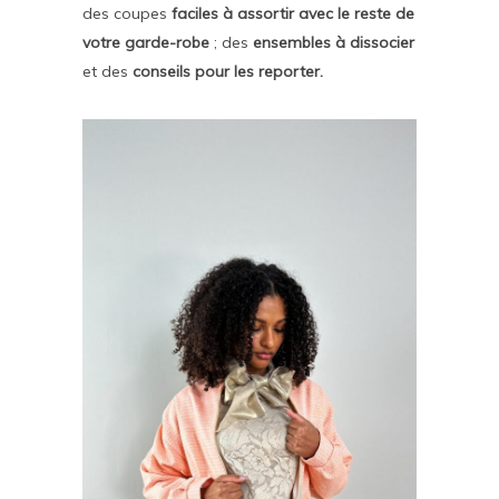
des coupes
faciles à assortir avec le reste de
votre garde-robe
; des
ensembles à dissocier
et des
conseils pour les reporter.