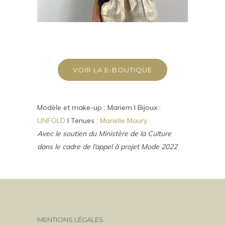
VOIR LA E-BOUTIQUE
Modèle et make-up : Mariem I Bijoux :
UNFOLD
I Tenues :
Marielle Maury
Avec le soutien du Ministère de la Culture
dans le cadre de l’appel à projet Mode 2022
MENTIONS LÉGALES