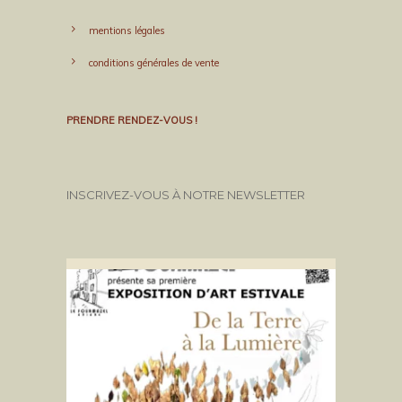
mentions légales
conditions générales de vente
PRENDRE RENDEZ-VOUS !
INSCRIVEZ-VOUS À NOTRE NEWSLETTER