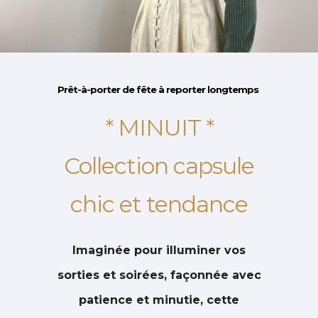
Prêt-à-porter de fête à reporter longtemps
* MINUIT *
Collection capsule
chic et tendance
Imaginée pour illuminer vos
sorties et soirées, façonnée avec
patience et minutie, cette