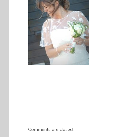
Comments are closed.