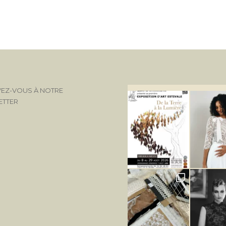
VEZ-VOUS À NOTRE
ETTER