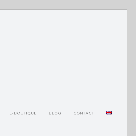
E-BOUTIQUE
BLOG
CONTACT