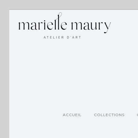
ACCUEIL
COLLECTIONS