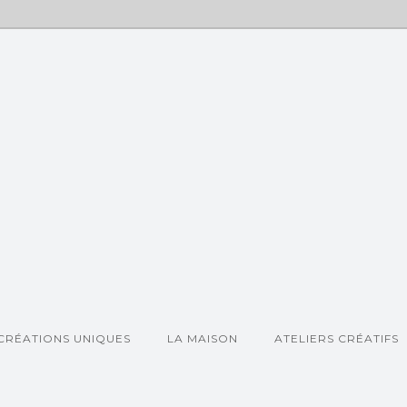
CRÉATIONS UNIQUES
LA MAISON
ATELIERS CRÉATIFS