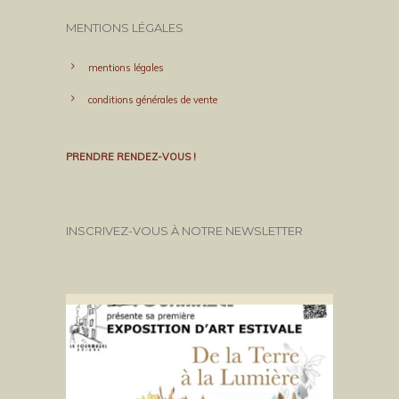
MENTIONS LÉGALES
mentions légales
conditions générales de vente
PRENDRE RENDEZ-VOUS !
INSCRIVEZ-VOUS À NOTRE NEWSLETTER