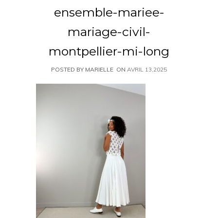
ensemble-mariee-
mariage-civil-
montpellier-mi-long
POSTED BY MARIELLE
ON
AVRIL 13,2025