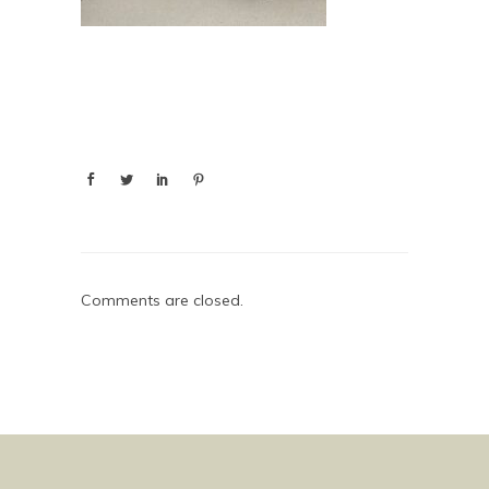
Comments are closed.