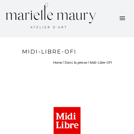
MIDI-LIBRE-OFI
Home
/
Dans la presse
/
Midi-Libre-OFI