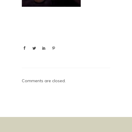
Comments are closed.