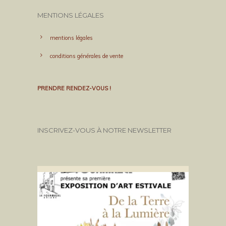
MENTIONS LÉGALES
mentions légales
conditions générales de vente
PRENDRE RENDEZ-VOUS !
INSCRIVEZ-VOUS À NOTRE NEWSLETTER