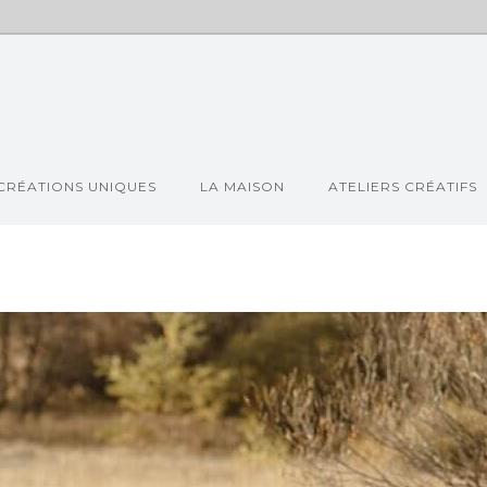
CRÉATIONS UNIQUES
LA MAISON
ATELIERS CRÉATIFS