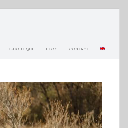
E-BOUTIQUE
BLOG
CONTACT