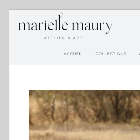
ACCUEIL
COLLECTIONS