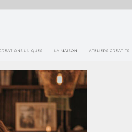
CRÉATIONS UNIQUES
LA MAISON
ATELIERS CRÉATIFS