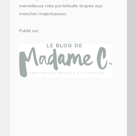
merveilleuse robe portefeuille drapée aux
manches majestueuses.
Publié sur: