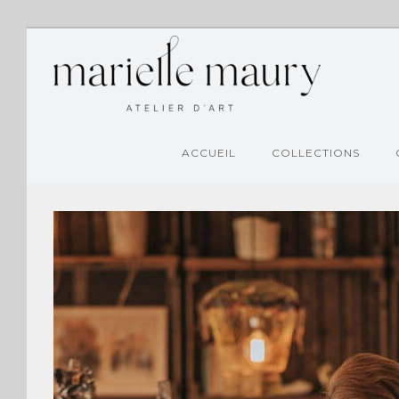
ACCUEIL
COLLECTIONS