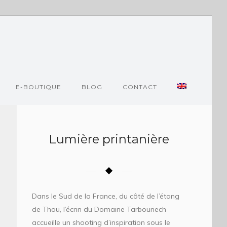
E-BOUTIQUE
BLOG
CONTACT
Lumière printanière
Dans le Sud de la France, du côté de l’étang
de Thau, l’écrin du Domaine Tarbouriech
accueille un shooting d’inspiration sous le