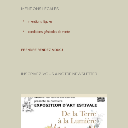
MENTIONS LÉGALES
mentions légales
conditions générales de vente
PRENDRE RENDEZ-VOUS !
INSCRIVEZ-VOUS À NOTRE NEWSLETTER