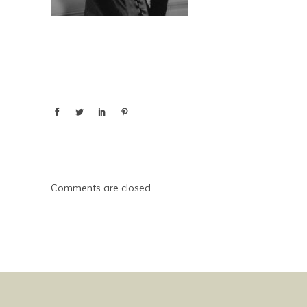
Comments are closed.