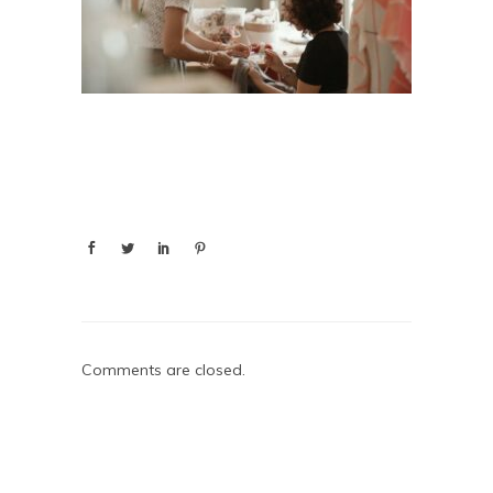
Comments are closed.