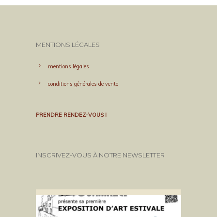
MENTIONS LÉGALES
mentions légales
conditions générales de vente
PRENDRE RENDEZ-VOUS !
INSCRIVEZ-VOUS À NOTRE NEWSLETTER