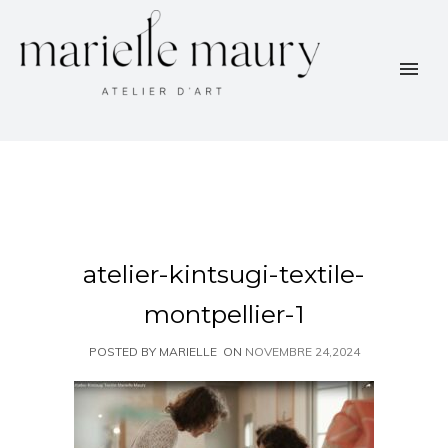
atelier-kintsugi-textile-
montpellier-1
POSTED BY MARIELLE
ON
NOVEMBRE 24,2024