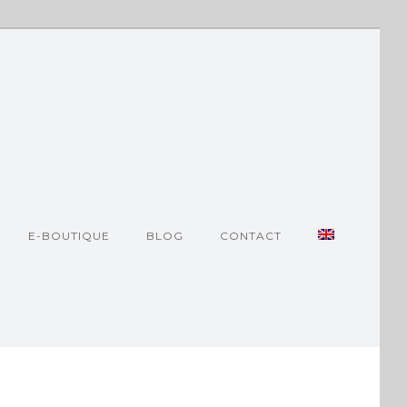
E-BOUTIQUE
BLOG
CONTACT