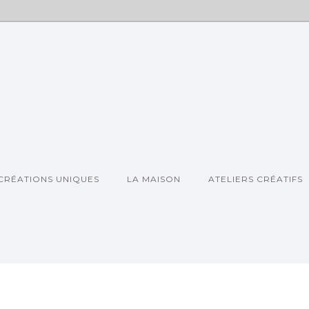
CRÉATIONS UNIQUES
LA MAISON
ATELIERS CRÉATIFS