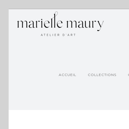
ACCUEIL
COLLECTIONS