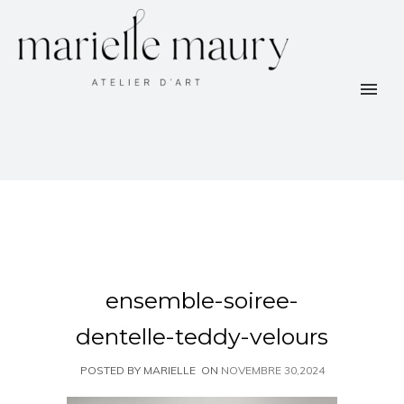
ensemble-soiree-
dentelle-teddy-velours
POSTED BY MARIELLE
ON
NOVEMBRE 30,2024