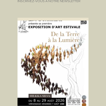
INSCRIVEZ-VOUS À NOTRE NEWSLETTER