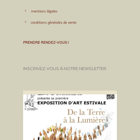
mentions légales
conditions générales de vente
PRENDRE RENDEZ-VOUS !
INSCRIVEZ-VOUS À NOTRE NEWSLETTER