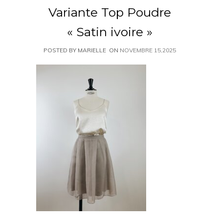
Variante Top Poudre
« Satin ivoire »
POSTED BY MARIELLE
ON
NOVEMBRE 15,2025