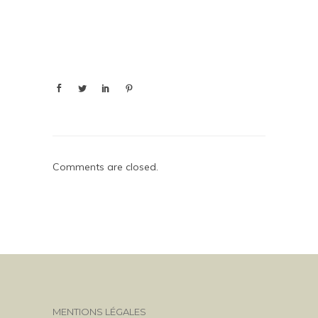
Comments are closed.
MENTIONS LÉGALES