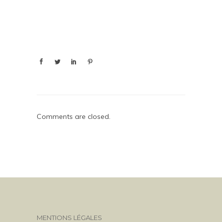
Comments are closed.
MENTIONS LÉGALES