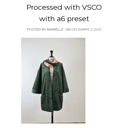
Processed with VSCO
with a6 preset
POSTED BY MARIELLE
ON
DÉCEMBRE 3,2025