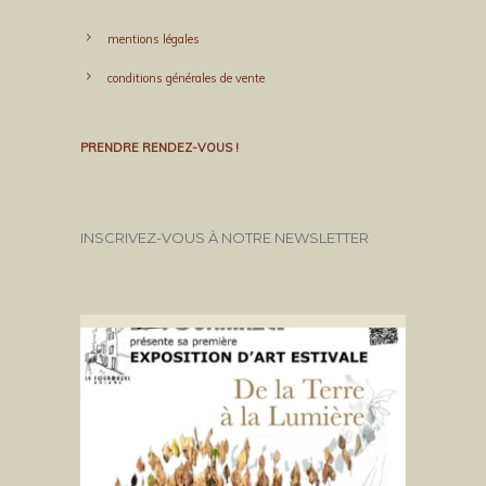
mentions légales
conditions générales de vente
PRENDRE RENDEZ-VOUS !
INSCRIVEZ-VOUS À NOTRE NEWSLETTER