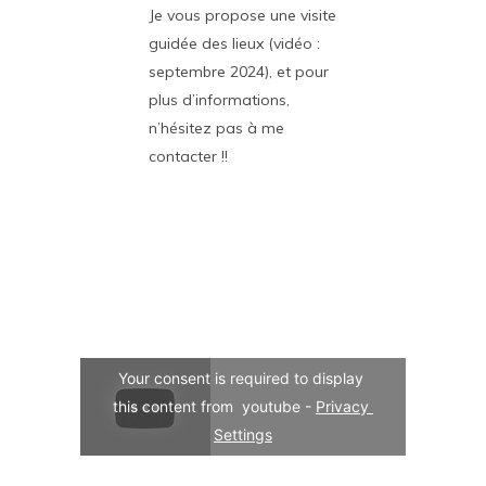
Je vous propose une visite
guidée des lieux (vidéo :
septembre 2024), et pour
plus d’informations,
n’hésitez pas à me
contacter !!
Your consent is required to display 
this content from  youtube - 
Privacy 
Settings