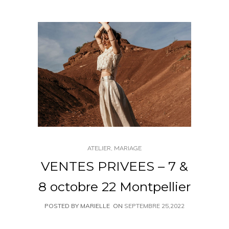
ATELIER
,
MARIAGE
VENTES PRIVEES – 7 &
8 octobre 22 Montpellier
POSTED BY MARIELLE
ON
SEPTEMBRE 25,2022