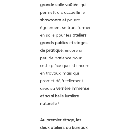
grande salle voûtée
, qui
permettra d’accueillir le
showroom et
pourra
également se transformer
en salle pour les
ateliers
grands publics et stages
de pratique.
Encore un
peu de patience pour
cette pièce qui est encore
en travaux, mais qui
promet déjà tellement
avec sa
verrière immense
et sa si belle lumière
naturelle
!
Au premier étage, les
deux ateliers ou bureaux