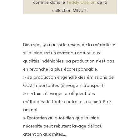
comme dans le
Teddy Obéron
de la
collection MINUIT.
Bien sûr il y a aussi
le revers de la médaille
, et
si la laine est un matériau naturel aux
qualités indéniables, sa production n’est pas
en revanche la plus écoresponsable.
> sa production engendre des émissions de
CO2 importantes (élevage + transport)
> certains élevages pratiquent des
méthodes de tonte contraires au bien-être
animal
> l’entretien au quotidien que la laine
nécessite peut rebuter : lavage délicat,
attention aux mites…