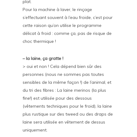
plat.
Pour la machine à laver, le rinçage
s’effectuant souvent à l’eau froide, c’est pour
cette raison qu’on utilise le programme
délicat à froid : comme ça, pas de risque de
choc thermique !
– la laine, ça gratte !
> oui et non ! Cela dépend bien sûr des
personnes (nous ne sommes pas toutes
sensibles de la même façon !) de l’animal, et
du tri des fibres : La laine merinos (la plus
fine!) est utilisée pour des dessous
(vêtements techniques pour le froid), la laine
plus rustique sur des tweed ou des draps de
laine sera utilisée en vêtement de dessus
uniquement.