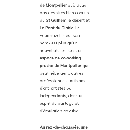
de Montpellier
et à deux
pas des sites bien connus
de
St Guilhem le désert et
Le Pont du Diable
. Le
Fourmazel -c’est son
nom- est plus qu’un
nouvel atelier : c’est un
espace de coworking
proche de Montpellier
qui
peut héberger d’autres
professionnels,
artisans
d’art
,
artistes
ou
indépendants
, dans un
esprit de partage et
d’émulation créative.
Au rez-de-chaussée, une