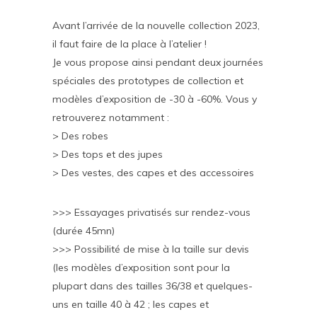
Avant l’arrivée de la nouvelle collection 2023,
il faut faire de la place à l’atelier !
Je vous propose ainsi pendant deux journées
spéciales des prototypes de collection et
modèles d’exposition de -30 à -60%. Vous y
retrouverez notamment :
> Des robes
> Des tops et des jupes
> Des vestes, des capes et des accessoires
>>> Essayages privatisés sur rendez-vous
(durée 45mn)
>>> Possibilité de mise à la taille sur devis
(les modèles d’exposition sont pour la
plupart dans des tailles 36/38 et quelques-
uns en taille 40 à 42 ; les capes et