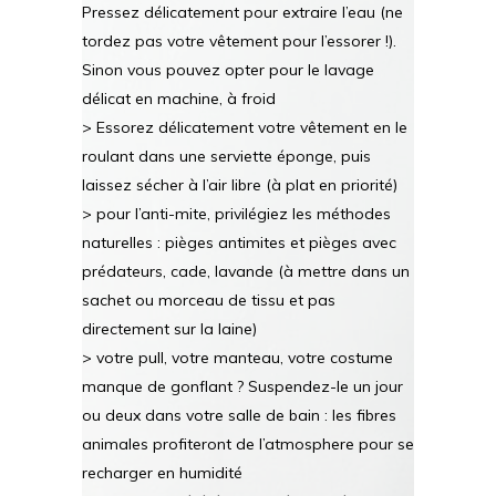
Pressez délicatement pour extraire l’eau (ne
tordez pas votre vêtement pour l’essorer !).
Sinon vous pouvez opter pour le lavage
délicat en machine, à froid
> Essorez délicatement votre vêtement en le
roulant dans une serviette éponge, puis
laissez sécher à l’air libre (à plat en priorité)
> pour l’anti-mite, privilégiez les méthodes
naturelles : pièges antimites et pièges avec
prédateurs, cade, lavande (à mettre dans un
sachet ou morceau de tissu et pas
directement sur la laine)
> votre pull, votre manteau, votre costume
manque de gonflant ? Suspendez-le un jour
ou deux dans votre salle de bain : les fibres
animales profiteront de l’atmosphere pour se
recharger en humidité