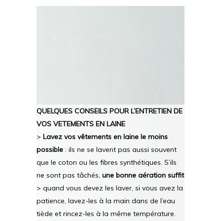
QUELQUES CONSEILS POUR L’ENTRETIEN DE
VOS VETEMENTS EN LAINE
>
Lavez vos vêtements en laine le moins
possible
: ils ne se lavent pas aussi souvent
que le coton ou les fibres synthétiques. S’ils
ne sont pas tâchés,
une bonne aération suffit
> quand vous devez les laver, si vous avez la
patience, lavez-les à la main dans de l’eau
tiède et rincez-les à la même température.