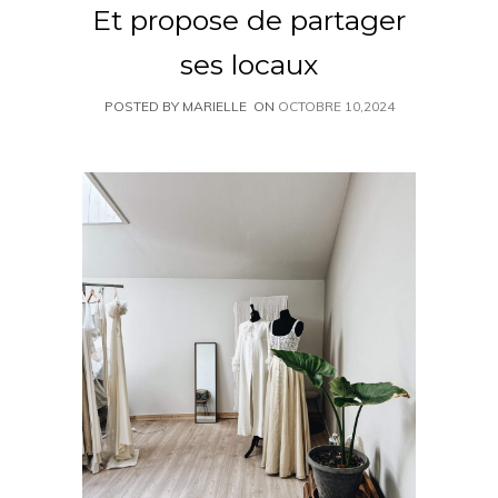
Et propose de partager
ses locaux
POSTED BY MARIELLE
ON
OCTOBRE 10,2024