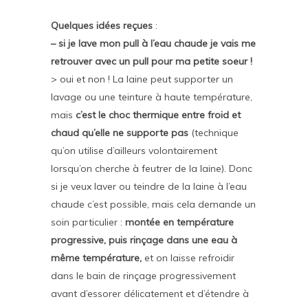
Quelques idées reçues
:
– si je lave mon pull à l’eau chaude je vais me
retrouver avec un pull pour ma petite soeur !
> oui et non ! La laine peut supporter un
lavage ou une teinture à haute température,
mais
c’est le choc thermique entre froid et
chaud qu’elle ne supporte pas
(technique
qu’on utilise d’ailleurs volontairement
lorsqu’on cherche à feutrer de la laine). Donc
si je veux laver ou teindre de la laine à l’eau
chaude c’est possible, mais cela demande un
soin particulier :
montée en température
progressive, puis rinçage dans une eau à
même température,
et on laisse refroidir
dans le bain de rinçage progressivement
avant d’essorer délicatement et d’étendre à