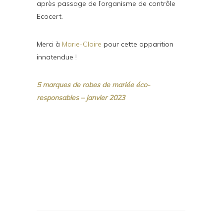
après passage de l’organisme de contrôle
Ecocert.
Merci à
Marie-Claire
pour cette apparition
innatendue !
5 marques de robes de mariée éco-
responsables – janvier 2023