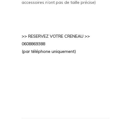
accessoires n’ont pas de taille précise)
>> RESERVEZ VOTRE CRENEAU >>
0608869388
(par téléphone uniquement)