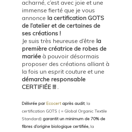
acharné, c’est avec joie et une
immense fierté que je vous
annonce
la certification GOTS
de l’atelier et de certaines de
ses créations !
Je suis très heureuse d’être
la
première créatrice de robes de
mariée
à pouvoir désormais
proposer des créations alliant à
la fois un esprit couture et une
démarche responsable
CERTIFIÉE !!!
.
Délivrée par
Ecocert
après audit
, la
certification GOTS ( = Global Organic Textile
Standard)
garantit un minimum de 70% de
fibres d’origine biologique certifiée,
la