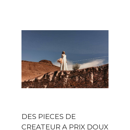
DES PIECES DE
CREATEUR A PRIX DOUX