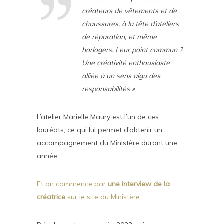
créateurs de vêtements et de
chaussures, à la tête d’ateliers
de réparation, et même
horlogers. Leur point commun ?
Une créativité enthousiaste
alliée à un sens aigu des
responsabilités »
L’atelier Marielle Maury est l’un de ces
lauréats, ce qui lui permet d’obtenir un
accompagnement du Ministère durant une
année.
Et on commence par
une interview de la
créatrice
sur le site du Ministère.