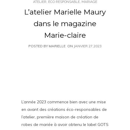
ATELIER
,
ÉCO RESPONSABLE
,
MARIAGE
L’atelier Marielle Maury
dans le magazine
Marie-claire
POSTED BY MARIELLE
ON
JANVIER 27,2023
L’année 2023 commence bien avec une mise
en avant des créations éco-responsables de
l’atelier, première maison de création de
robes de mariée à avoir obtenu le label GOTS