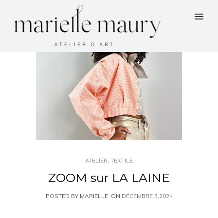
ATELIER
,
TEXTILE
ZOOM sur LA LAINE
POSTED BY MARIELLE
ON
DÉCEMBRE 3,2024