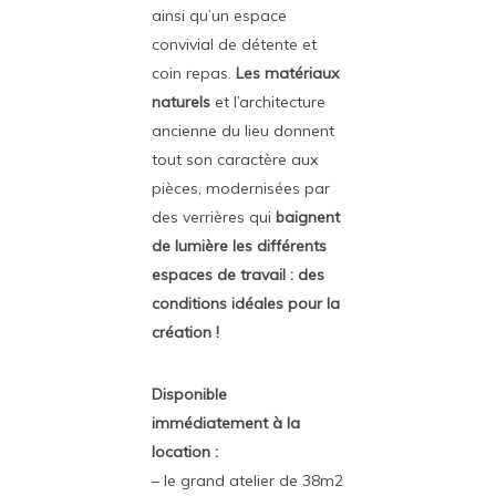
ainsi qu’un espace
convivial de détente et
coin repas.
Les matériaux
naturels
et l’architecture
ancienne du lieu donnent
tout son caractère aux
pièces, modernisées par
des verrières qui
baignent
de lumière les différents
espaces de travail : des
conditions idéales pour la
création !
Disponible
immédiatement à la
location :
– le grand atelier de 38m2