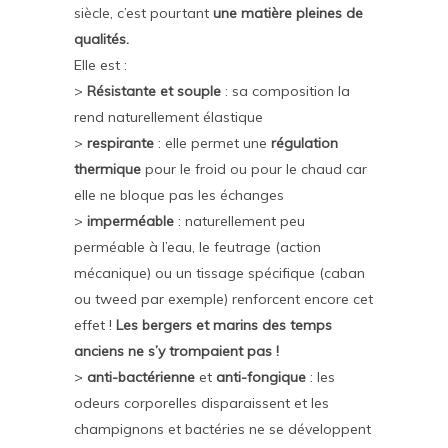
siècle, c’est pourtant
une matière pleines de
qualités.
Elle est :
>
Résistante et souple
: sa composition la
rend naturellement élastique
>
respirante
: elle permet une
régulation
thermique
pour le froid ou pour le chaud car
elle ne bloque pas les échanges
>
imperméable
: naturellement peu
perméable à l’eau, le feutrage (action
mécanique) ou un tissage spécifique (caban
ou tweed par exemple) renforcent encore cet
effet !
Les bergers et marins des temps
anciens ne s’y trompaient pas !
>
anti-bactérienne
et
anti-fongique
: les
odeurs corporelles disparaissent et les
champignons et bactéries ne se développent