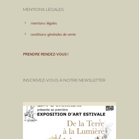
MENTIONS LÉGALES
mentions légales
conditions générales de vente
PRENDRE RENDEZ-VOUS !
INSCRIVEZ-VOUS À NOTRE NEWSLETTER