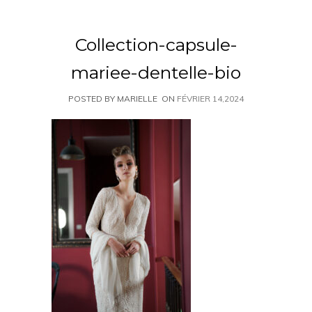
Collection-capsule-
mariee-dentelle-bio
POSTED BY MARIELLE
ON
FÉVRIER 14,2024