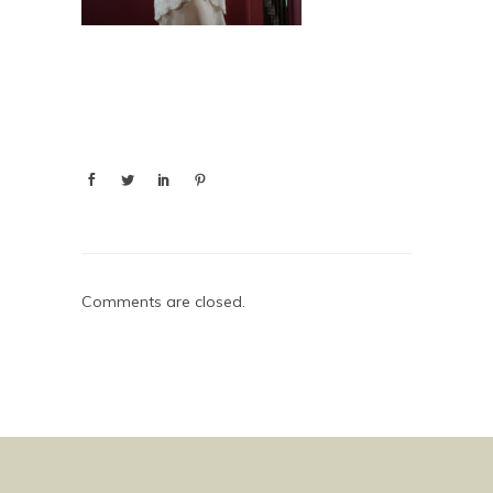
Comments are closed.