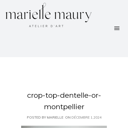
crop-top-dentelle-or-
montpellier
POSTED BY MARIELLE
ON
DÉCEMBRE 1,2024