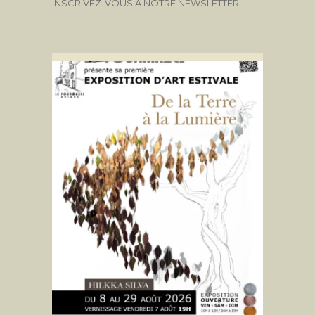
INSCRIVEZ-VOUS À NOTRE NEWSLETTER