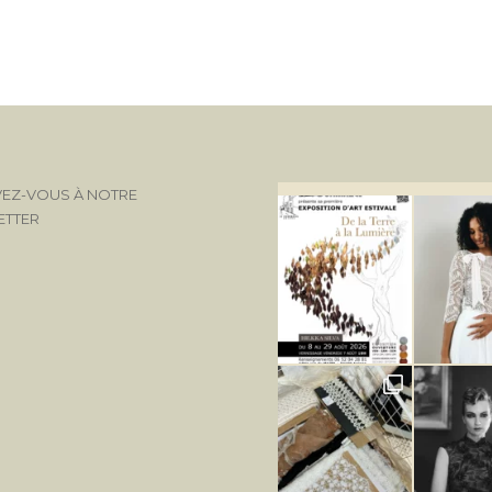
VEZ-VOUS À NOTRE
ETTER