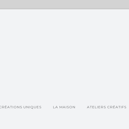
CRÉATIONS UNIQUES
LA MAISON
ATELIERS CRÉATIFS