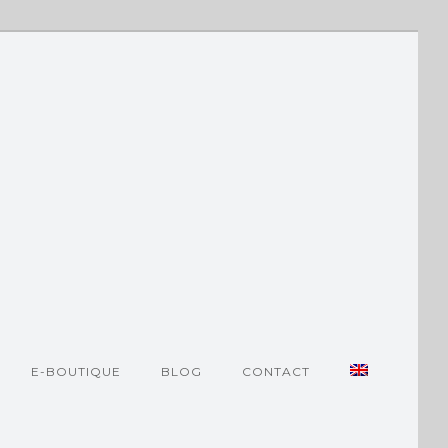
E-BOUTIQUE
BLOG
CONTACT