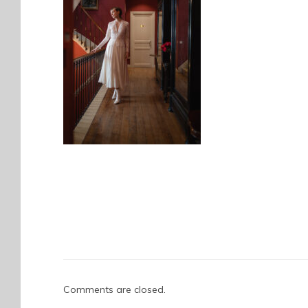
Comments are closed.