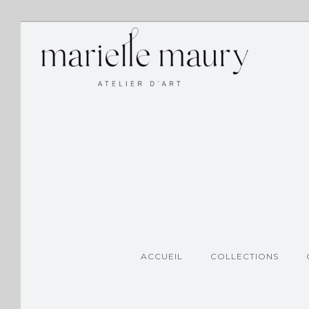
ACCUEIL
COLLECTIONS