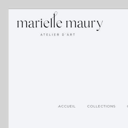
ACCUEIL
COLLECTIONS