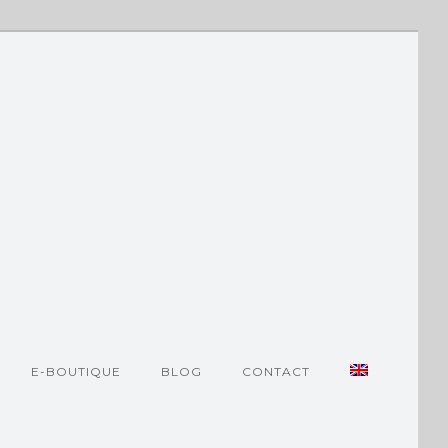
E-BOUTIQUE
BLOG
CONTACT