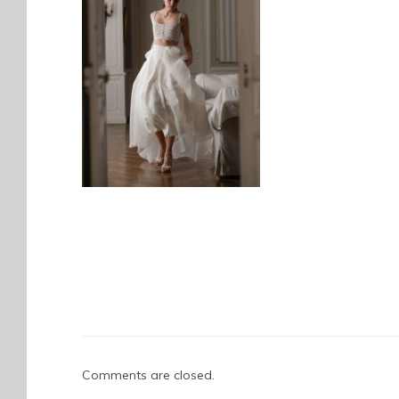
Comments are closed.