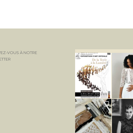
VEZ-VOUS À NOTRE
ETTER