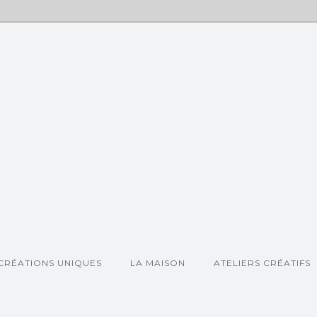
CRÉATIONS UNIQUES
LA MAISON
ATELIERS CRÉATIFS