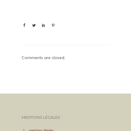
Comments are closed.
MENTIONS LÉGALES
mentions légales