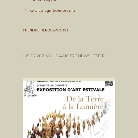
conditions générales de vente
PRENDRE RENDEZ-VOUS !
INSCRIVEZ-VOUS À NOTRE NEWSLETTER