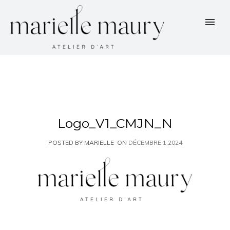
Logo_V1_CMJN_N
POSTED BY MARIELLE
ON
DÉCEMBRE 1,2024