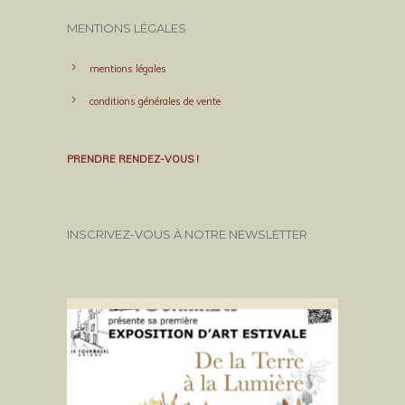
MENTIONS LÉGALES
mentions légales
conditions générales de vente
PRENDRE RENDEZ-VOUS !
INSCRIVEZ-VOUS À NOTRE NEWSLETTER