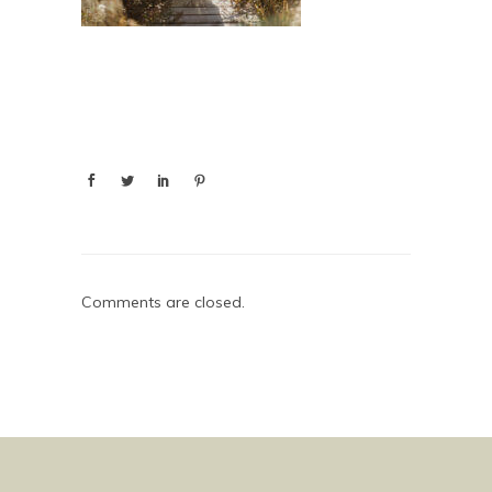
Comments are closed.