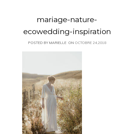
mariage-nature-
ecowedding-inspiration
POSTED BY MARIELLE
ON
OCTOBRE 24,2018