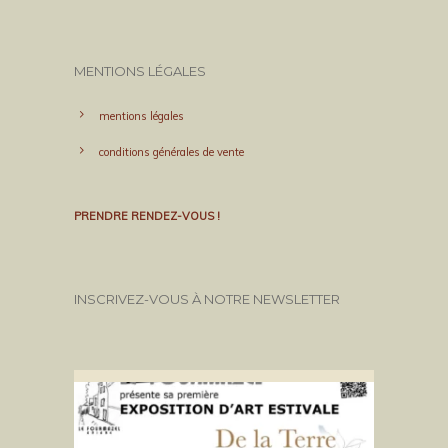
MENTIONS LÉGALES
mentions légales
conditions générales de vente
PRENDRE RENDEZ-VOUS !
INSCRIVEZ-VOUS À NOTRE NEWSLETTER