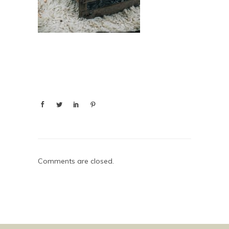
Comments are closed.