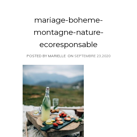
mariage-boheme-
montagne-nature-
ecoresponsable
POSTED BY MARIELLE
ON
SEPTEMBRE 23,2020