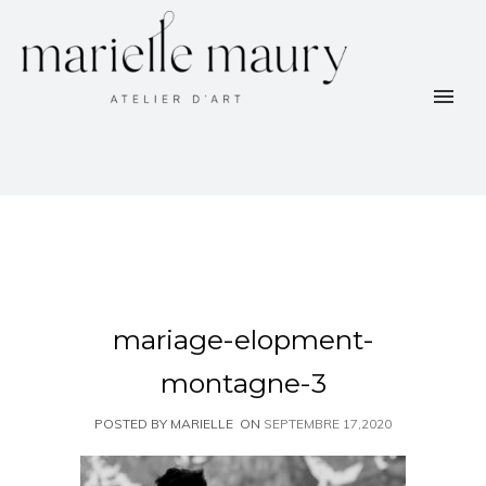
mariage-elopment-
montagne-3
POSTED BY MARIELLE
ON
SEPTEMBRE 17,2020