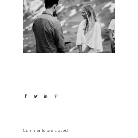
Comments are closed.