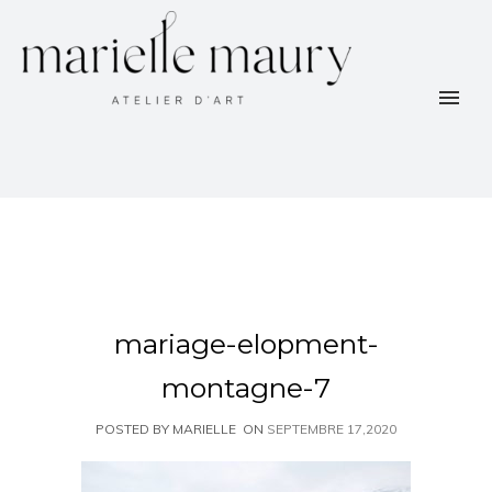
mariage-elopment-
montagne-7
POSTED BY MARIELLE
ON
SEPTEMBRE 17,2020