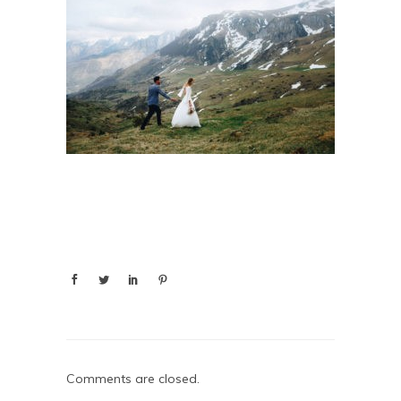
Comments are closed.