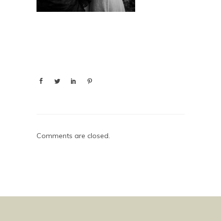
Comments are closed.