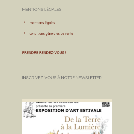
MENTIONS LÉGALES
mentions légales
conditions générales de vente
PRENDRE RENDEZ-VOUS !
INSCRIVEZ-VOUS À NOTRE NEWSLETTER