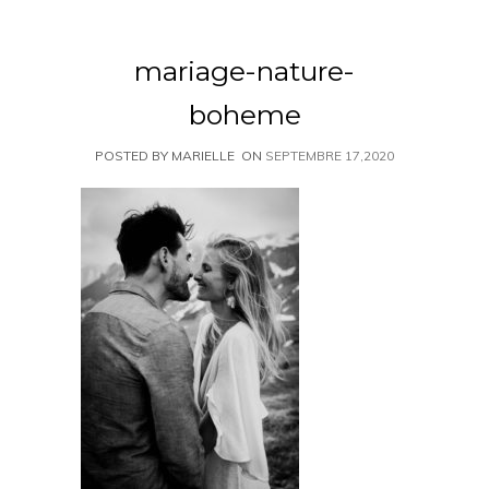
mariage-nature-
boheme
POSTED BY MARIELLE
ON
SEPTEMBRE 17,2020