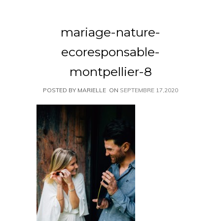
mariage-nature-
ecoresponsable-
montpellier-8
POSTED BY MARIELLE
ON
SEPTEMBRE 17,2020