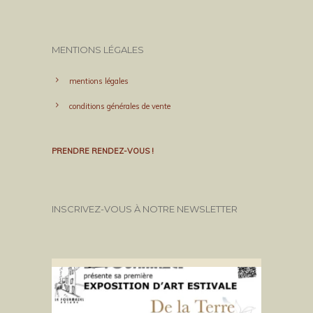
MENTIONS LÉGALES
mentions légales
conditions générales de vente
PRENDRE RENDEZ-VOUS !
INSCRIVEZ-VOUS À NOTRE NEWSLETTER