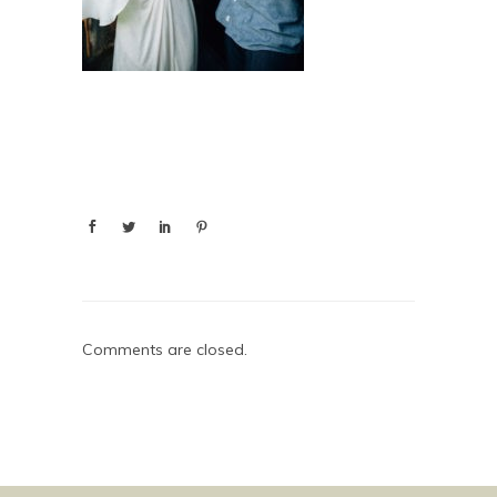
Comments are closed.