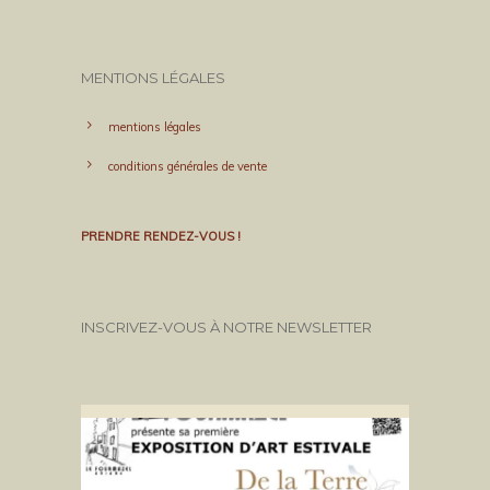
MENTIONS LÉGALES
mentions légales
conditions générales de vente
PRENDRE RENDEZ-VOUS !
INSCRIVEZ-VOUS À NOTRE NEWSLETTER