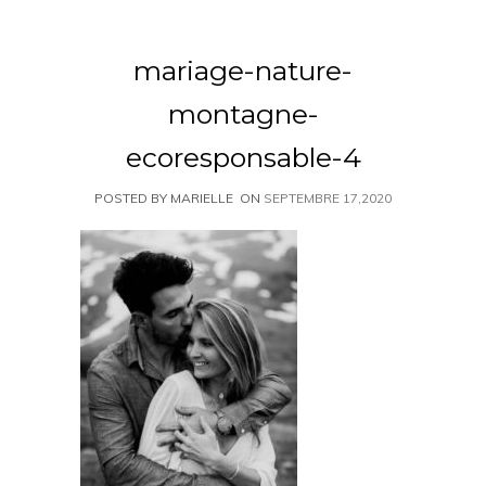
mariage-nature-
montagne-
ecoresponsable-4
POSTED BY MARIELLE
ON
SEPTEMBRE 17,2020