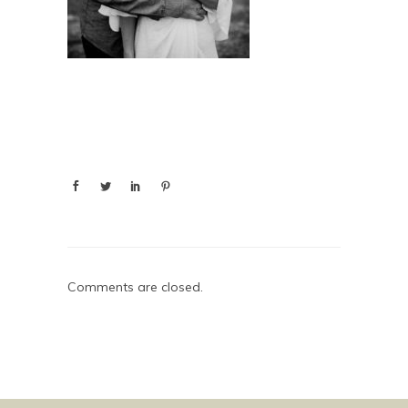
Comments are closed.