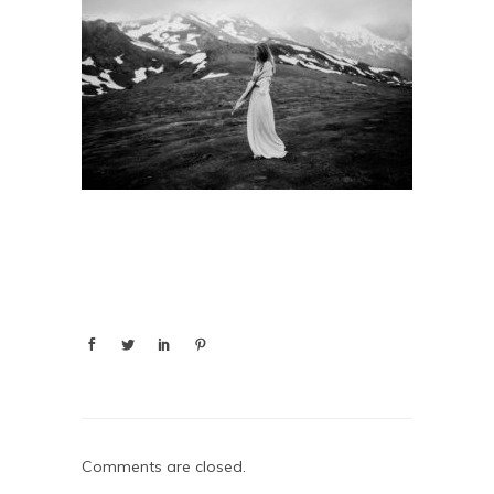
Comments are closed.