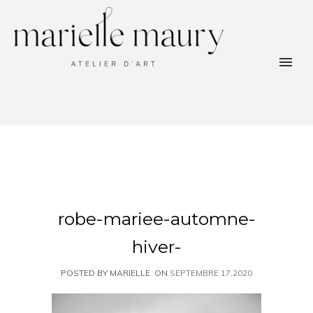
robe-mariee-automne-
hiver-
POSTED BY MARIELLE
ON
SEPTEMBRE 17,2020