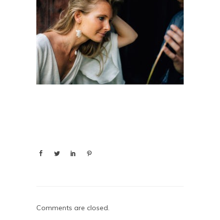
Comments are closed.