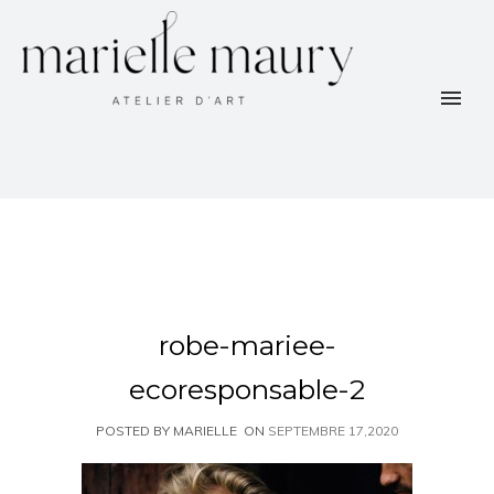
robe-mariee-
ecoresponsable-2
POSTED BY MARIELLE
ON
SEPTEMBRE 17,2020