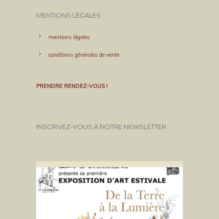
MENTIONS LÉGALES
mentions légales
conditions générales de vente
PRENDRE RENDEZ-VOUS !
INSCRIVEZ-VOUS À NOTRE NEWSLETTER