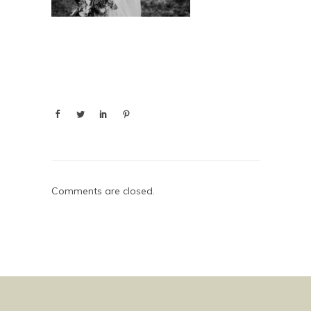
Comments are closed.