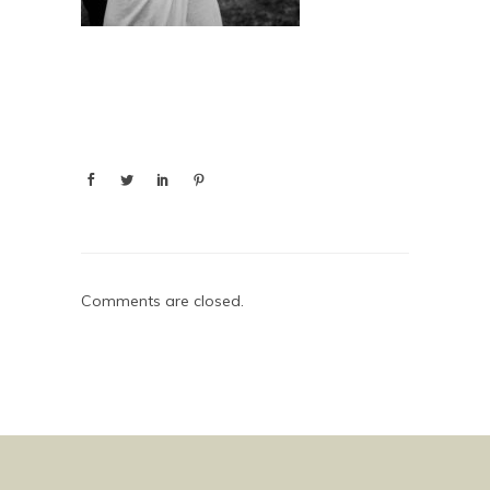
Comments are closed.