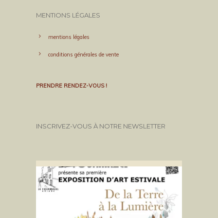
MENTIONS LÉGALES
mentions légales
conditions générales de vente
PRENDRE RENDEZ-VOUS !
INSCRIVEZ-VOUS À NOTRE NEWSLETTER