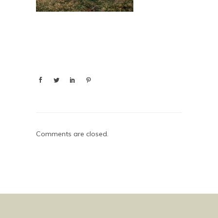
Comments are closed.