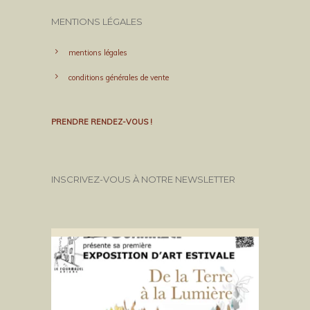
MENTIONS LÉGALES
mentions légales
conditions générales de vente
PRENDRE RENDEZ-VOUS !
INSCRIVEZ-VOUS À NOTRE NEWSLETTER