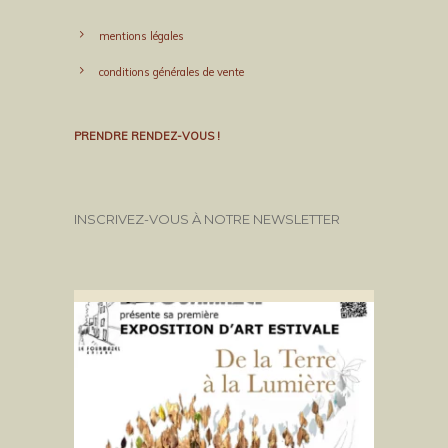
mentions légales
conditions générales de vente
PRENDRE RENDEZ-VOUS !
INSCRIVEZ-VOUS À NOTRE NEWSLETTER