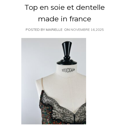
Top en soie et dentelle
made in france
POSTED BY MARIELLE
ON
NOVEMBRE 16,2025