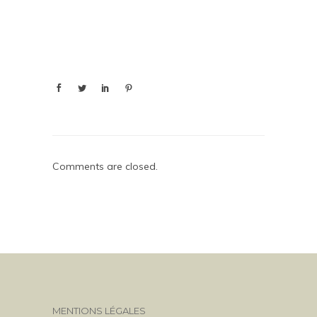
Comments are closed.
MENTIONS LÉGALES