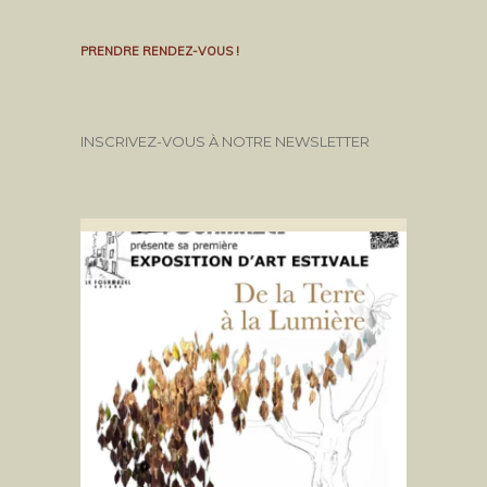
PRENDRE RENDEZ-VOUS !
INSCRIVEZ-VOUS À NOTRE NEWSLETTER