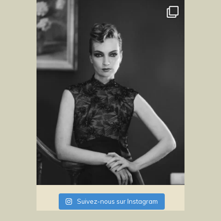
Suivez-nous sur Instagram