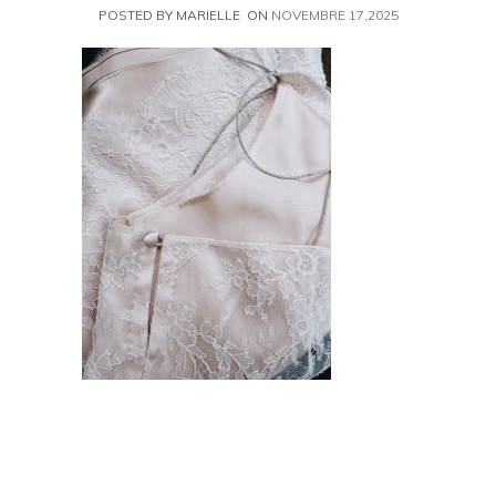
POSTED BY MARIELLE
ON
NOVEMBRE 17,2025