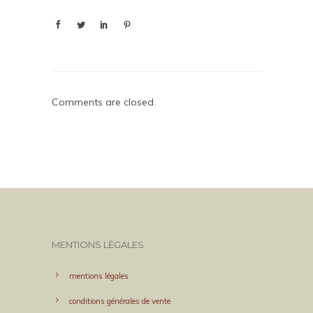
Comments are closed.
MENTIONS LÉGALES
mentions légales
conditions générales de vente