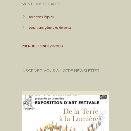
MENTIONS LÉGALES
mentions légales
conditions générales de vente
PRENDRE RENDEZ-VOUS !
INSCRIVEZ-VOUS À NOTRE NEWSLETTER