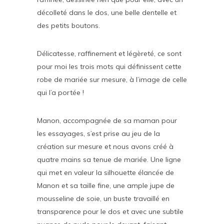
décolleté dans le dos, une belle dentelle et
des petits boutons.
Délicatesse, raffinement et légèreté, ce sont
pour moi les trois mots qui définissent cette
robe de mariée sur mesure, à l’image de celle
qui l’a portée !
Manon, accompagnée de sa maman pour
les essayages, s’est prise au jeu de la
création sur mesure et nous avons créé à
quatre mains sa tenue de mariée. Une ligne
qui met en valeur la silhouette élancée de
Manon et sa taille fine, une ample jupe de
mousseline de soie, un buste travaillé en
transparence pour le dos et avec une subtile