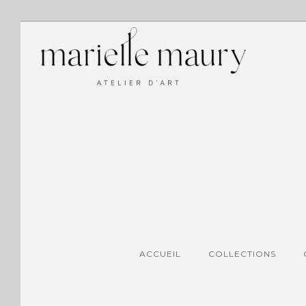
ACCUEIL
COLLECTIONS