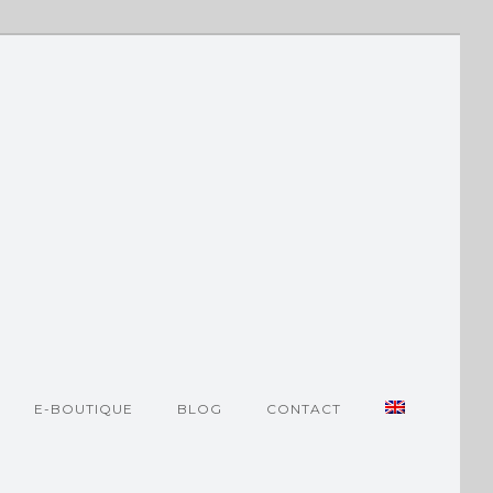
E-BOUTIQUE
BLOG
CONTACT