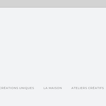
CRÉATIONS UNIQUES
LA MAISON
ATELIERS CRÉATIFS