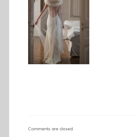
Comments are closed.