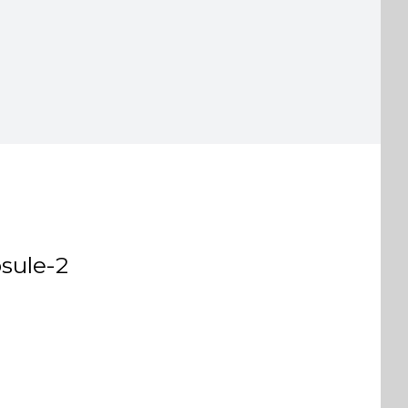
sule-2