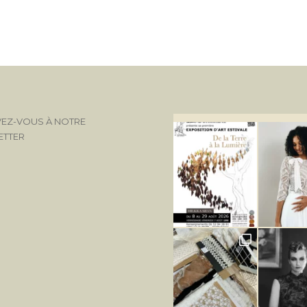
VEZ-VOUS À NOTRE
ETTER