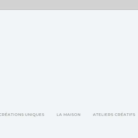
CRÉATIONS UNIQUES
LA MAISON
ATELIERS CRÉATIFS