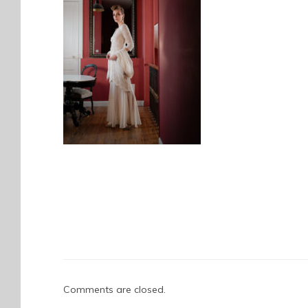
Comments are closed.