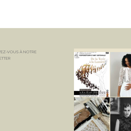
VEZ-VOUS À NOTRE
ETTER