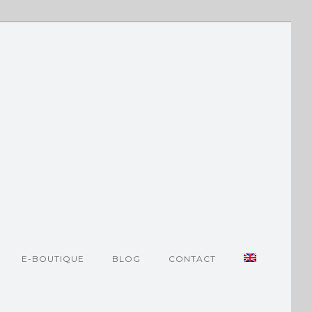
E-BOUTIQUE
BLOG
CONTACT