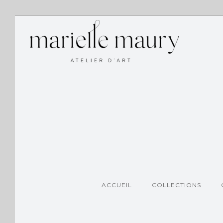
ACCUEIL
COLLECTIONS