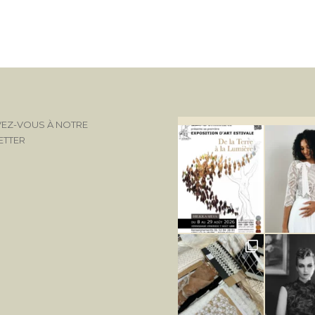
VEZ-VOUS À NOTRE
ETTER