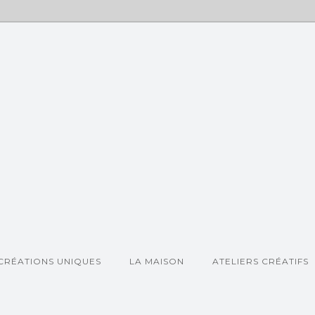
CRÉATIONS UNIQUES
LA MAISON
ATELIERS CRÉATIFS