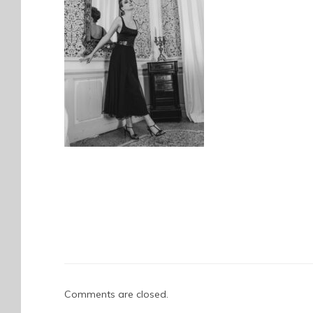
Comments are closed.