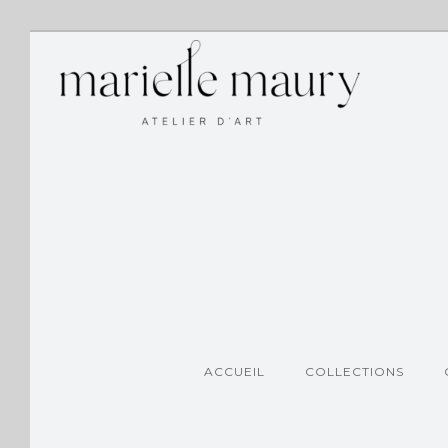
ACCUEIL
COLLECTIONS