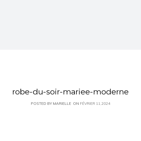
robe-du-soir-mariee-moderne
POSTED BY MARIELLE
ON
FÉVRIER 11,2024