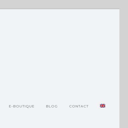
E-BOUTIQUE
BLOG
CONTACT